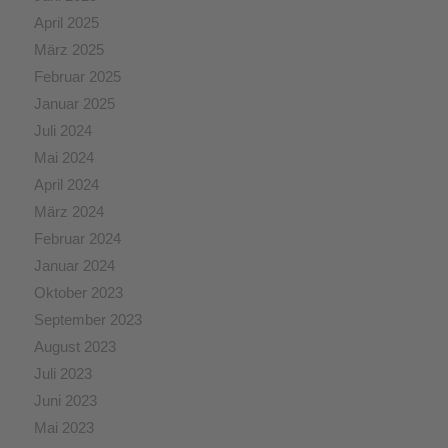
April 2025
März 2025
Februar 2025
Januar 2025
Juli 2024
Mai 2024
April 2024
März 2024
Februar 2024
Januar 2024
Oktober 2023
September 2023
August 2023
Juli 2023
Juni 2023
Mai 2023