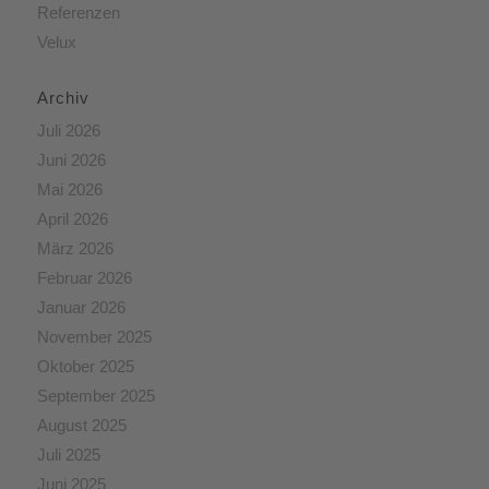
Referenzen
Velux
Archiv
Juli 2026
Juni 2026
Mai 2026
April 2026
März 2026
Februar 2026
Januar 2026
November 2025
Oktober 2025
September 2025
August 2025
Juli 2025
Juni 2025