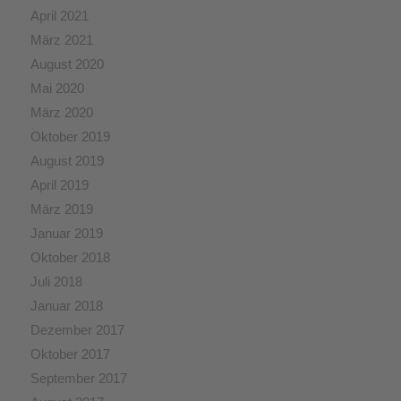
April 2021
März 2021
August 2020
Mai 2020
März 2020
Oktober 2019
August 2019
April 2019
März 2019
Januar 2019
Oktober 2018
Juli 2018
Januar 2018
Dezember 2017
Oktober 2017
September 2017