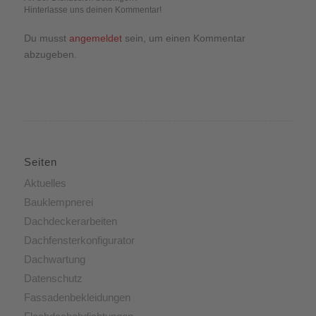
Hinterlasse uns deinen Kommentar!
Du musst
angemeldet
sein, um einen Kommentar
abzugeben.
Seiten
Aktuelles
Bauklempnerei
Dachdeckerarbeiten
Dachfensterkonfigurator
Dachwartung
Datenschutz
Fassadenbekleidungen