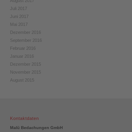
August 2017
Juli 2017
Juni 2017
Mai 2017
Dezember 2016
September 2016
Februar 2016
Januar 2016
Dezember 2015
November 2015
August 2015
Kontaktdaten
Malü Bedachungen GmbH