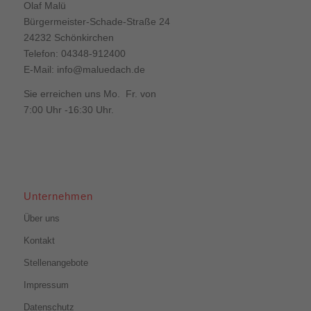
Olaf Malü
Bürgermeister-Schade-Straße 24
24232 Schönkirchen
Telefon: 04348-912400
E-Mail:
info@maluedach.de
Sie erreichen uns Mo. Fr. von
7:00 Uhr -16:30 Uhr.
Unternehmen
Über uns
Kontakt
Stellenangebote
Impressum
Datenschutz