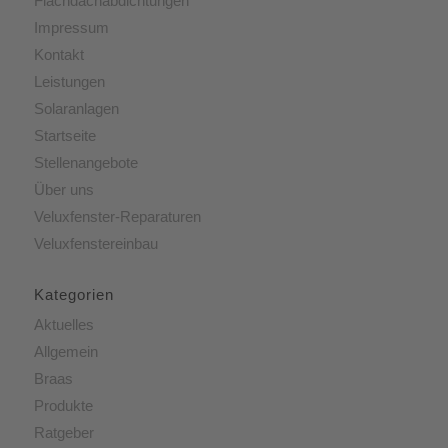
Flachdachabdichtungen
Impressum
Kontakt
Leistungen
Solaranlagen
Startseite
Stellenangebote
Über uns
Veluxfenster-Reparaturen
Veluxfenstereinbau
Kategorien
Aktuelles
Allgemein
Braas
Produkte
Ratgeber