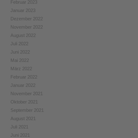
Februar 2023
Januar 2023
Dezember 2022
November 2022
August 2022
Juli 2022
Juni 2022
Mai 2022
März 2022
Februar 2022
Januar 2022
November 2021
Oktober 2021
September 2021
August 2021
Juli 2021
Juni 2021