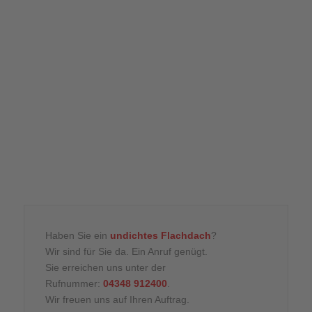
Haben Sie ein
undichtes Flachdach
?
Wir sind für Sie da. Ein Anruf genügt.
Sie erreichen uns unter der
Rufnummer:
04348 912400
.
Wir freuen uns auf Ihren Auftrag.