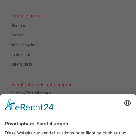
Unternehmen
Über uns
Kontakt
Stellenangebote
Impressum
Datenschutz
Privatsphäre-Einstellungen
Cookie-Einstellungen
Unsere Leistungen