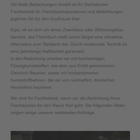
Die Malü Bedachungen GmbH ist Ihr Dachdecker
Fachbetrieb für Flachdachreparaturen und Abdichtungen
jeglicher Art für den Großraum Kiel.
Egal, ob es sich um einen Zweckbau oder Wohnungsbau
handelt: das Flachdach stellt schon längst eine attraktive
Alternative zum Steildach dar. Durch modernste Technik ist
eine jahrelange Haltbarkeit garantiert.
In der Abdichtung arbeiten wir mit hochwertigen
Flüssigkunststoffen, wie dem aus Erdöl gewonnenen
Gemisch Bitumen, sowie mit hochpolymeren
Kunststoffbahnen, die wir von namhaften, deutschen
Herstellern beziehen.
Wir sind Ihr Fachbetrieb, wenn um die Abdichtung Ihres
Flachdaches für den Raum Kiel geht. Die folgenden Bilder
zeigen einige unserer realisierten Aufträge.