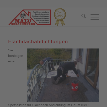
Flachdachabdichtungen
Sie
benötigen
einen
Spezialisten für Flachdach Abdichtung im Raum Kiel?