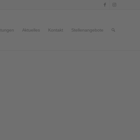
stungen
Aktuelles
Kontakt
Stellenangebote