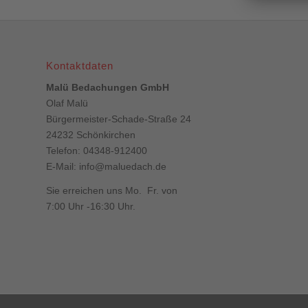
Kontaktdaten
Malü Bedachungen GmbH
Olaf Malü
Bürgermeister-Schade-Straße 24
24232 Schönkirchen
Telefon: 04348-912400
E-Mail:
info@maluedach.de
Sie erreichen uns Mo. Fr. von
7:00 Uhr -16:30 Uhr.