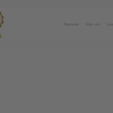
Startseite
Über uns
Lei