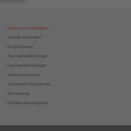
Unsere Leistungen
Dachdeckerarbeiten
Bauklempnerei
Flachdachabdichtungen
Fassadenbekleidungen
Veluxfenstereinbau
Veluxfenster-Reparaturen
Dachwartung
Dachfensterkonfigurator