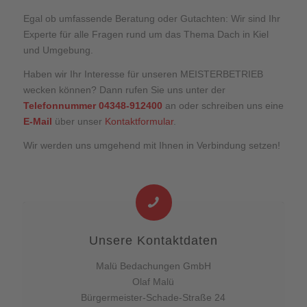
Egal ob umfassende Beratung oder Gutachten: Wir sind Ihr
Experte für alle Fragen rund um das Thema Dach in Kiel
und Umgebung.
Haben wir Ihr Interesse für unseren MEISTERBETRIEB
wecken können? Dann rufen Sie uns unter der
Telefonnummer 04348-912400
an oder schreiben uns eine
E-Mail
über unser
Kontaktformular
.
Wir werden uns umgehend mit Ihnen in Verbindung setzen!
Unsere Kontaktdaten
Malü Bedachungen GmbH
Olaf Malü
Bürgermeister-Schade-Straße 24