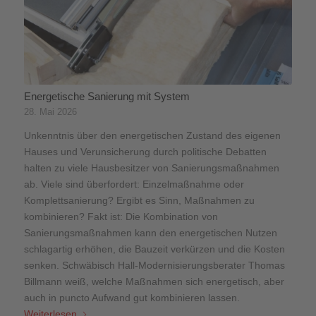
Energetische Sanierung mit System
28. Mai 2026
Unkenntnis über den energetischen Zustand des eigenen
Hauses und Verunsicherung durch politische Debatten
halten zu viele Hausbesitzer von Sanierungsmaßnahmen
ab. Viele sind überfordert: Einzelmaßnahme oder
Komplettsanierung? Ergibt es Sinn, Maßnahmen zu
kombinieren? Fakt ist: Die Kombination von
Sanierungsmaßnahmen kann den energetischen Nutzen
schlagartig erhöhen, die Bauzeit verkürzen und die Kosten
senken. Schwäbisch Hall-Modernisierungsberater Thomas
Billmann weiß, welche Maßnahmen sich energetisch, aber
auch in puncto Aufwand gut kombinieren lassen.
Weiterlesen