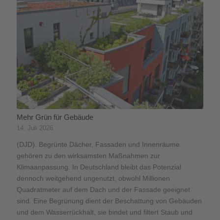
Mehr Grün für Gebäude
14. Juli 2026
(DJD). Begrünte Dächer, Fassaden und Innenräume
gehören zu den wirksamsten Maßnahmen zur
Klimaanpassung. In Deutschland bleibt das Potenzial
dennoch weitgehend ungenutzt, obwohl Millionen
Quadratmeter auf dem Dach und der Fassade geeignet
sind. Eine Begrünung dient der Beschattung von Gebäuden
und dem Wasserrückhalt, sie bindet und filtert Staub und