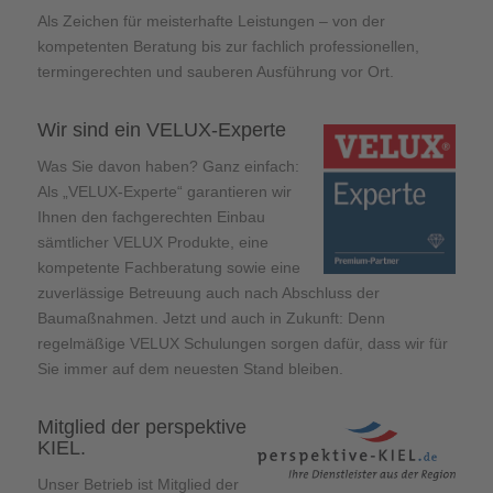
Als Zeichen für meisterhafte Leistungen – von der
kompetenten Beratung bis zur fachlich professionellen,
termingerechten und sauberen Ausführung vor Ort.
Wir sind ein VELUX-Experte
Was Sie davon haben? Ganz einfach:
Als „VELUX-Experte“ garantieren wir
Ihnen den fachgerechten Einbau
sämtlicher VELUX Produkte, eine
kompetente Fachberatung sowie eine
zuverlässige Betreuung auch nach Abschluss der
Baumaßnahmen. Jetzt und auch in Zukunft: Denn
regelmäßige VELUX Schulungen sorgen dafür, dass wir für
Sie immer auf dem neuesten Stand bleiben.
Mitglied der perspektive
KIEL.
Unser Betrieb ist Mitglied der