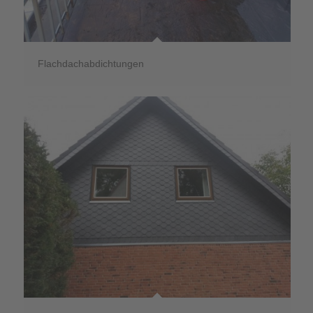
Flachdachabdichtungen