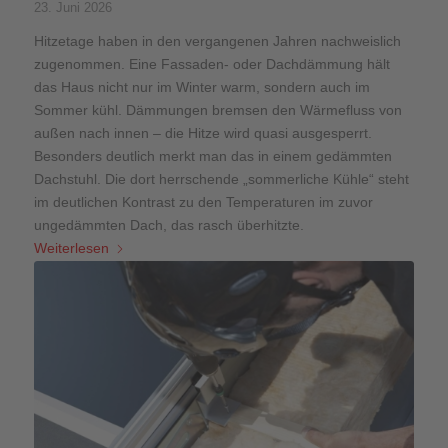
23. Juni 2026
Hitzetage haben in den vergangenen Jahren nachweislich
zugenommen. Eine Fassaden- oder Dachdämmung hält
das Haus nicht nur im Winter warm, sondern auch im
Sommer kühl. Dämmungen bremsen den Wärmefluss von
außen nach innen – die Hitze wird quasi ausgesperrt.
Besonders deutlich merkt man das in einem gedämmten
Dachstuhl. Die dort herrschende „sommerliche Kühle“ steht
im deutlichen Kontrast zu den Temperaturen im zuvor
ungedämmten Dach, das rasch überhitzte.
Weiterlesen