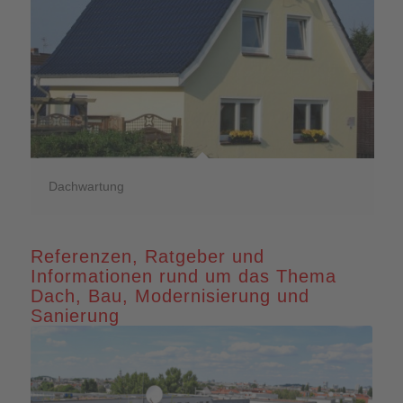
Dachwartung
Referenzen, Ratgeber und
Informationen rund um das Thema
Dach, Bau, Modernisierung und
Sanierung