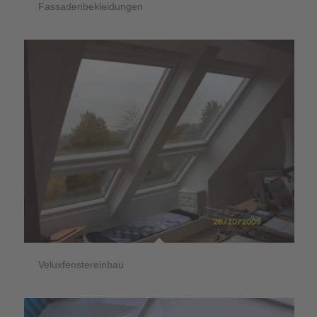
Fassadenbekleidungen
Veluxfenstereinbau