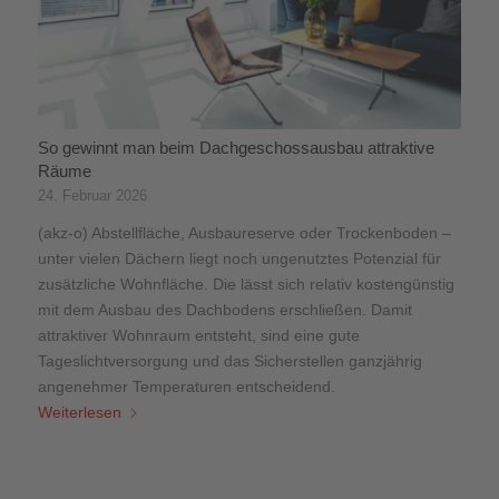
So gewinnt man beim Dachgeschossausbau attraktive
Räume
24. Februar 2026
(akz-o) Abstellfläche, Ausbaureserve oder Trockenboden –
unter vielen Dächern liegt noch ungenutztes Potenzial für
zusätzliche Wohnfläche. Die lässt sich relativ kostengünstig
mit dem Ausbau des Dachbodens erschließen. Damit
attraktiver Wohnraum entsteht, sind eine gute
Tageslichtversorgung und das Sicherstellen ganzjährig
angenehmer Temperaturen entscheidend.
Weiterlesen