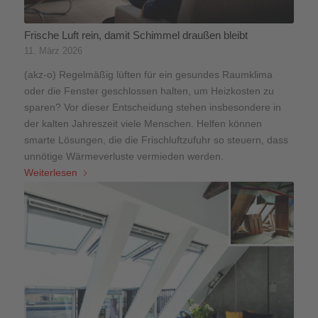
Frische Luft rein, damit Schimmel draußen bleibt
11. März 2026
(akz-o) Regelmäßig lüften für ein gesundes Raumklima
oder die Fenster geschlossen halten, um Heizkosten zu
sparen? Vor dieser Entscheidung stehen insbesondere in
der kalten Jahreszeit viele Menschen. Helfen können
smarte Lösungen, die die Frischluftzufuhr so steuern, dass
unnötige Wärmeverluste vermieden werden.
Weiterlesen