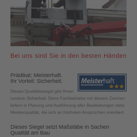
Bei uns sind Sie in den besten Händen
Prädikat: Meisterhaft.
Ihr Vorteil: Sicherheit.
Dieses Qualitätssiegel gibt Ihnen
rundum Sicherheit: Denn Fachbetriebe mit diesem Zeichen
liefern in Planung und Ausführung aller Bauleistungen stets
Meisterqualität, die sich an höchsten Ansprüchen orientiert.
Dieses Siegel setzt Maßstäbe in Sachen
Qualität am Bau