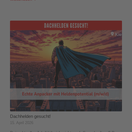
Dachhelden gesucht!
15. April 2026