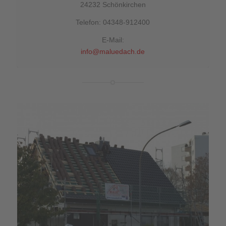
24232 Schönkirchen
Telefon: 04348-912400
E-Mail:
info@maluedach.de