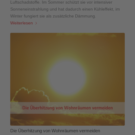
Luftschadstoffe. Im Sommer schützt sie vor intensiver
Sonneneinstrahlung und hat dadurch einen Kühleffekt, im
Winter fungiert sie als zusätzliche Dämmung.
Weiterlesen
Die Überhitzung von Wohnräumen vermeiden