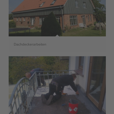
Dachdeckerarbeiten