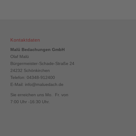
Kontaktdaten
Malü Bedachungen GmbH
Olaf Malü
Bürgermeister-Schade-Straße 24
24232 Schönkirchen
Telefon: 04348-912400
E-Mail:
info@maluedach.de
Sie erreichen uns Mo. Fr. von
7:00 Uhr -16:30 Uhr.