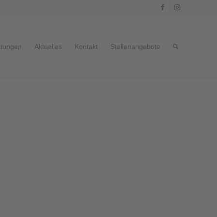
stungen
Aktuelles
Kontakt
Stellenangebote