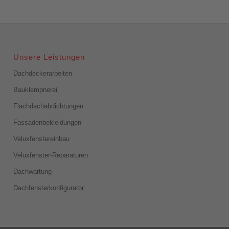
Unsere Leistungen
Dachdeckerarbeiten
Bauklempnerei
Flachdachabdichtungen
Fassadenbekleidungen
Veluxfenstereinbau
Veluxfenster-Reparaturen
Dachwartung
Dachfensterkonfigurator