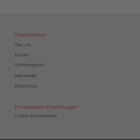
Unternehmen
Über uns
Kontakt
Stellenangebote
Impressum
Datenschutz
Privatsphäre-Einstellungen
Cookie-Einstellungen