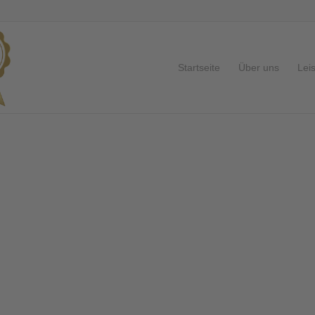
Startseite
Über uns
Lei