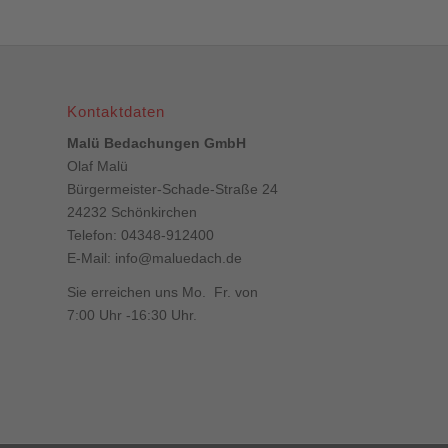
Kontaktdaten
Malü Bedachungen GmbH
Olaf Malü
Bürgermeister-Schade-Straße 24
24232 Schönkirchen
Telefon: 04348-912400
E-Mail:
info@maluedach.de
Sie erreichen uns Mo. Fr. von
7:00 Uhr -16:30 Uhr.