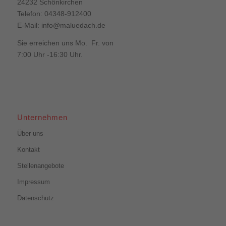
24232 Schönkirchen
Telefon: 04348-912400
E-Mail:
info@maluedach.de
Sie erreichen uns Mo. Fr. von
7:00 Uhr -16:30 Uhr.
Unternehmen
Über uns
Kontakt
Stellenangebote
Impressum
Datenschutz