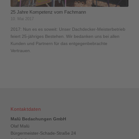
25 Jahre Kompetenz vom Fachmann
10. Mai 2017
2017: Nun es es soweit: Unser Dachdecker-Meisterbetrieb
feiert 25-jähriges Bestehen. Wir bedanken uns bei allen
Kunden und Partnern für das entgegenbebrachte
Vertrauen.
Kontaktdaten
Malü Bedachungen GmbH
Olaf Malü
Bürgermeister-Schade-Straße 24