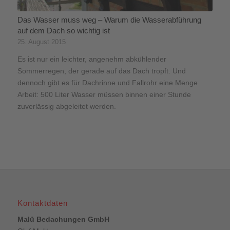
Das Wasser muss weg – Warum die Wasserabführung
auf dem Dach so wichtig ist
25. August 2015
Es ist nur ein leichter, angenehm abkühlender
Sommerregen, der gerade auf das Dach tropft. Und
dennoch gibt es für Dachrinne und Fallrohr eine Menge
Arbeit: 500 Liter Wasser müssen binnen einer Stunde
zuverlässig abgeleitet werden.
Kontaktdaten
Malü Bedachungen GmbH