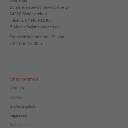
Olaf Malü
Bürgermeister-Schade-Straße 24
24232 Schönkirchen
Telefon: 04348-912400
E-Mail:
info@maluedach.de
Sie erreichen uns Mo. Fr. von
7:00 Uhr -16:30 Uhr.
Unternehmen
Über uns
Kontakt
Stellenangebote
Impressum
Datenschutz