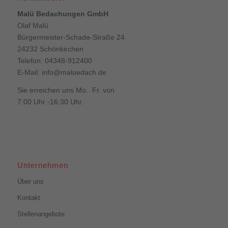
Malü Bedachungen GmbH
Olaf Malü
Bürgermeister-Schade-Straße 24
24232 Schönkirchen
Telefon: 04348-912400
E-Mail:
info@maluedach.de
Sie erreichen uns Mo. Fr. von
7:00 Uhr -16:30 Uhr.
Unternehmen
Über uns
Kontakt
Stellenangebote