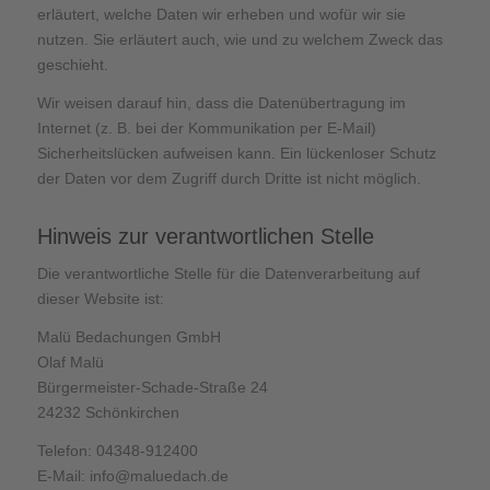
erläutert, welche Daten wir erheben und wofür wir sie
nutzen. Sie erläutert auch, wie und zu welchem Zweck das
geschieht.
Wir weisen darauf hin, dass die Datenübertragung im
Internet (z. B. bei der Kommunikation per E-Mail)
Sicherheitslücken aufweisen kann. Ein lückenloser Schutz
der Daten vor dem Zugriff durch Dritte ist nicht möglich.
Hinweis zur verantwortlichen Stelle
Die verantwortliche Stelle für die Datenverarbeitung auf
dieser Website ist:
Malü Bedachungen GmbH
Olaf Malü
Bürgermeister-Schade-Straße 24
24232 Schönkirchen
Telefon: 04348-912400
E-Mail: info@maluedach.de