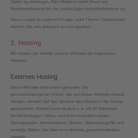
Daten zu verlangen. Des Weiteren steht Ihnen ein
Beschwerderecht bei der zuständigen Aufsichtsbehörde zu.
Hierzu sowie zu weiteren Fragen zum Thema Datenschutz
können Sie sich jederzeit an uns wenden.
2. Hosting
Wir hosten die Inhalte unserer Website bei folgendem
Anbieter:
Externes Hosting
Diese Website wird extern gehostet. Die
personenbezogenen Daten, die auf dieser Website erfasst
werden, werden auf den Servern des Hosters / der Hoster
gespeichert. Hierbei kann es sich v. a. um IP-Adressen,
Kontaktanfragen, Meta- und Kommunikationsdaten,
Vertragsdaten, Kontaktdaten, Namen, Websitezugriffe und
sonstige Daten, die über eine Website generiert werden,
handeln.