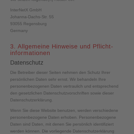
InterNetX GmbH
Johanna-Dachs-Str. 55
93055 Regensburg
Germany
3. Allgemeine Hinweise und Pflicht­
informationen
Datenschutz
Die Betreiber dieser Seiten nehmen den Schutz Ihrer
persönlichen Daten sehr ernst. Wir behandeln Ihre
personenbezogenen Daten vertraulich und entsprechend
den gesetzlichen Datenschutzvorschriften sowie dieser
Datenschutzerklärung.
Wenn Sie diese Website benutzen, werden verschiedene
personenbezogene Daten erhoben. Personenbezogene
Daten sind Daten, mit denen Sie persönlich identifiziert
werden können. Die vorliegende Datenschutzerklärung