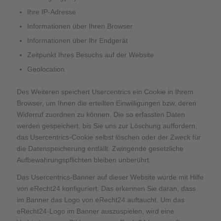
Ihre IP-Adresse
Informationen über Ihren Browser
Informationen über Ihr Endgerät
Zeitpunkt Ihres Besuchs auf der Website
Geolocation
Des Weiteren speichert Usercentrics ein Cookie in Ihrem
Browser, um Ihnen die erteilten Einwilligungen bzw. deren
Widerruf zuordnen zu können. Die so erfassten Daten
werden gespeichert, bis Sie uns zur Löschung auffordern,
das Usercentrics-Cookie selbst löschen oder der Zweck für
die Datenspeicherung entfällt. Zwingende gesetzliche
Aufbewahrungspflichten bleiben unberührt.
Das Usercentrics-Banner auf dieser Website wurde mit Hilfe
von eRecht24 konfiguriert. Das erkennen Sie daran, dass
im Banner das Logo von eRecht24 auftaucht. Um das
eRecht24-Logo im Banner auszuspielen, wird eine