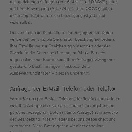
uns gerichteten Anfragen (Art. 6 Abs. 1 lit. f DSGVO) oder
auf Ihrer Einwilligung (Art. 6 Abs. 1 lit. a DSGVO) sofern
diese abgefragt wurde; die Einwilligung ist jederzeit
widerrufbar.
Die von Ihnen im Kontaktformular eingegebenen Daten
verbleiben bei uns, bis Sie uns zur Löschung auffordern,
Ihre Einwilligung zur Speicherung widerrufen oder der
Zweck für die Datenspeicherung entfällt (z. B. nach
abgeschlossener Bearbeitung Ihrer Anfrage). Zwingende
gesetzliche Bestimmungen – insbesondere
Aufbewahrungsfristen – bleiben unberührt.
Anfrage per E-Mail, Telefon oder Telefax
Wenn Sie uns per E-Mail, Telefon oder Telefax kontaktieren,
wird Ihre Anfrage inklusive aller daraus hervorgehenden
personenbezogenen Daten (Name, Anfrage) zum Zwecke
der Bearbeitung Ihres Anliegens bei uns gespeichert und
verarbeitet. Diese Daten geben wir nicht ohne Ihre