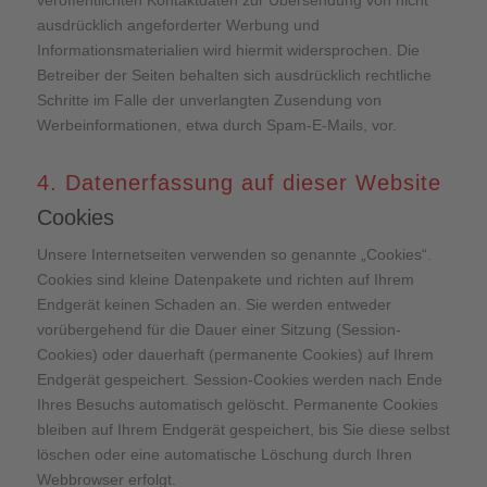
veröffentlichten Kontaktdaten zur Übersendung von nicht
ausdrücklich angeforderter Werbung und
Informationsmaterialien wird hiermit widersprochen. Die
Betreiber der Seiten behalten sich ausdrücklich rechtliche
Schritte im Falle der unverlangten Zusendung von
Werbeinformationen, etwa durch Spam-E-Mails, vor.
4. Datenerfassung auf dieser Website
Cookies
Unsere Internetseiten verwenden so genannte „Cookies“.
Cookies sind kleine Datenpakete und richten auf Ihrem
Endgerät keinen Schaden an. Sie werden entweder
vorübergehend für die Dauer einer Sitzung (Session-
Cookies) oder dauerhaft (permanente Cookies) auf Ihrem
Endgerät gespeichert. Session-Cookies werden nach Ende
Ihres Besuchs automatisch gelöscht. Permanente Cookies
bleiben auf Ihrem Endgerät gespeichert, bis Sie diese selbst
löschen oder eine automatische Löschung durch Ihren
Webbrowser erfolgt.