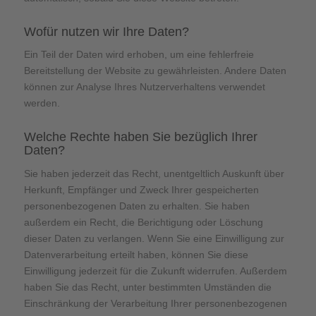
Wofür nutzen wir Ihre Daten?
Ein Teil der Daten wird erhoben, um eine fehlerfreie
Bereitstellung der Website zu gewährleisten. Andere Daten
können zur Analyse Ihres Nutzerverhaltens verwendet
werden.
Welche Rechte haben Sie bezüglich Ihrer
Daten?
Sie haben jederzeit das Recht, unentgeltlich Auskunft über
Herkunft, Empfänger und Zweck Ihrer gespeicherten
personenbezogenen Daten zu erhalten. Sie haben
außerdem ein Recht, die Berichtigung oder Löschung
dieser Daten zu verlangen. Wenn Sie eine Einwilligung zur
Datenverarbeitung erteilt haben, können Sie diese
Einwilligung jederzeit für die Zukunft widerrufen. Außerdem
haben Sie das Recht, unter bestimmten Umständen die
Einschränkung der Verarbeitung Ihrer personenbezogenen