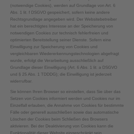
(notwendige Cookies), werden auf Grundlage von Art. 6
Abs. 1 lit. f DSGVO gespeichert, sofern keine andere
Rechtsgrundlage angegeben wird. Der Websitebetreiber
hat ein berechtigtes Interesse an der Speicherung von
notwendigen Cookies zur technisch fehlerfreien und
optimierten Bereitstellung seiner Dienste. Sofern eine
Einwilligung zur Speicherung von Cookies und
vergleichbaren Wiedererkennungstechnologien abgefragt
wurde, erfolgt die Verarbeitung ausschließlich auf
Grundlage dieser Einwilligung (Art. 6 Abs. 1 lit. a DSGVO
und § 25 Abs. 1 TDDDG); die Einwilligung ist jederzeit
widerrufbar.
Sie können Ihren Browser so einstellen, dass Sie über das
Setzen von Cookies informiert werden und Cookies nur im
Einzelfall erlauben, die Annahme von Cookies für bestimmte
Fälle oder generell ausschließen sowie das automatische
Löschen der Cookies beim Schließen des Browsers
aktivieren. Bei der Deaktivierung von Cookies kann die
Funktionalität dieser Website eingeschränkt sein.