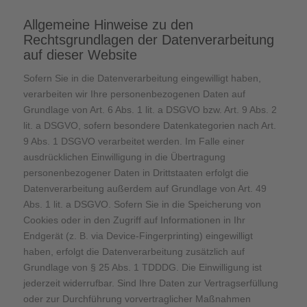
Allgemeine Hinweise zu den
Rechtsgrundlagen der Datenverarbeitung
auf dieser Website
Sofern Sie in die Datenverarbeitung eingewilligt haben,
verarbeiten wir Ihre personenbezogenen Daten auf
Grundlage von Art. 6 Abs. 1 lit. a DSGVO bzw. Art. 9 Abs. 2
lit. a DSGVO, sofern besondere Datenkategorien nach Art.
9 Abs. 1 DSGVO verarbeitet werden. Im Falle einer
ausdrücklichen Einwilligung in die Übertragung
personenbezogener Daten in Drittstaaten erfolgt die
Datenverarbeitung außerdem auf Grundlage von Art. 49
Abs. 1 lit. a DSGVO. Sofern Sie in die Speicherung von
Cookies oder in den Zugriff auf Informationen in Ihr
Endgerät (z. B. via Device-Fingerprinting) eingewilligt
haben, erfolgt die Datenverarbeitung zusätzlich auf
Grundlage von § 25 Abs. 1 TDDDG. Die Einwilligung ist
jederzeit widerrufbar. Sind Ihre Daten zur Vertragserfüllung
oder zur Durchführung vorvertraglicher Maßnahmen