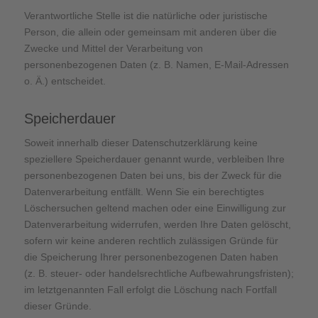
Verantwortliche Stelle ist die natürliche oder juristische
Person, die allein oder gemeinsam mit anderen über die
Zwecke und Mittel der Verarbeitung von
personenbezogenen Daten (z. B. Namen, E-Mail-Adressen
o. Ä.) entscheidet.
Speicherdauer
Soweit innerhalb dieser Datenschutzerklärung keine
speziellere Speicherdauer genannt wurde, verbleiben Ihre
personenbezogenen Daten bei uns, bis der Zweck für die
Datenverarbeitung entfällt. Wenn Sie ein berechtigtes
Löschersuchen geltend machen oder eine Einwilligung zur
Datenverarbeitung widerrufen, werden Ihre Daten gelöscht,
sofern wir keine anderen rechtlich zulässigen Gründe für
die Speicherung Ihrer personenbezogenen Daten haben
(z. B. steuer- oder handelsrechtliche Aufbewahrungsfristen);
im letztgenannten Fall erfolgt die Löschung nach Fortfall
dieser Gründe.