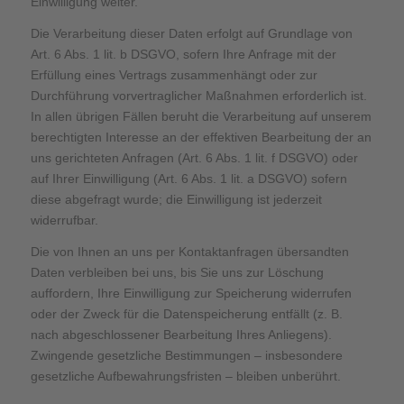
Einwilligung weiter.
Die Verarbeitung dieser Daten erfolgt auf Grundlage von
Art. 6 Abs. 1 lit. b DSGVO, sofern Ihre Anfrage mit der
Erfüllung eines Vertrags zusammenhängt oder zur
Durchführung vorvertraglicher Maßnahmen erforderlich ist.
In allen übrigen Fällen beruht die Verarbeitung auf unserem
berechtigten Interesse an der effektiven Bearbeitung der an
uns gerichteten Anfragen (Art. 6 Abs. 1 lit. f DSGVO) oder
auf Ihrer Einwilligung (Art. 6 Abs. 1 lit. a DSGVO) sofern
diese abgefragt wurde; die Einwilligung ist jederzeit
widerrufbar.
Die von Ihnen an uns per Kontaktanfragen übersandten
Daten verbleiben bei uns, bis Sie uns zur Löschung
auffordern, Ihre Einwilligung zur Speicherung widerrufen
oder der Zweck für die Datenspeicherung entfällt (z. B.
nach abgeschlossener Bearbeitung Ihres Anliegens).
Zwingende gesetzliche Bestimmungen – insbesondere
gesetzliche Aufbewahrungsfristen – bleiben unberührt.