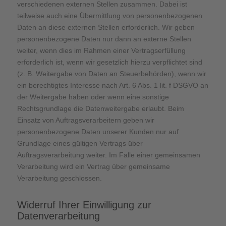
verschiedenen externen Stellen zusammen. Dabei ist
teilweise auch eine Übermittlung von personenbezogenen
Daten an diese externen Stellen erforderlich. Wir geben
personenbezogene Daten nur dann an externe Stellen
weiter, wenn dies im Rahmen einer Vertragserfüllung
erforderlich ist, wenn wir gesetzlich hierzu verpflichtet sind
(z. B. Weitergabe von Daten an Steuerbehörden), wenn wir
ein berechtigtes Interesse nach Art. 6 Abs. 1 lit. f DSGVO an
der Weitergabe haben oder wenn eine sonstige
Rechtsgrundlage die Datenweitergabe erlaubt. Beim
Einsatz von Auftragsverarbeitern geben wir
personenbezogene Daten unserer Kunden nur auf
Grundlage eines gültigen Vertrags über
Auftragsverarbeitung weiter. Im Falle einer gemeinsamen
Verarbeitung wird ein Vertrag über gemeinsame
Verarbeitung geschlossen.
Widerruf Ihrer Einwilligung zur
Datenverarbeitung