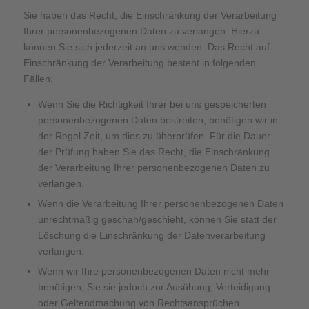
Sie haben das Recht, die Einschränkung der Verarbeitung
Ihrer personenbezogenen Daten zu verlangen. Hierzu
können Sie sich jederzeit an uns wenden. Das Recht auf
Einschränkung der Verarbeitung besteht in folgenden
Fällen:
Wenn Sie die Richtigkeit Ihrer bei uns gespeicherten
personenbezogenen Daten bestreiten, benötigen wir in
der Regel Zeit, um dies zu überprüfen. Für die Dauer
der Prüfung haben Sie das Recht, die Einschränkung
der Verarbeitung Ihrer personenbezogenen Daten zu
verlangen.
Wenn die Verarbeitung Ihrer personenbezogenen Daten
unrechtmäßig geschah/geschieht, können Sie statt der
Löschung die Einschränkung der Datenverarbeitung
verlangen.
Wenn wir Ihre personenbezogenen Daten nicht mehr
benötigen, Sie sie jedoch zur Ausübung, Verteidigung
oder Geltendmachung von Rechtsansprüchen