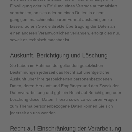
Einwilligung oder in Erfüllung eines Vertrags automatisiert
verarbeiten, an sich oder an einen Dritten in einem
gängigen, maschinenlesbaren Format aushändigen zu
lassen. Sofern Sie die direkte Übertragung der Daten an
einen anderen Verantwortlichen verlangen, erfolgt dies nur,
soweit es technisch machbar ist.
Auskunft, Berichtigung und Löschung
Sie haben im Rahmen der geltenden gesetzlichen
Bestimmungen jederzeit das Recht auf unentgeltliche
Auskunft über Ihre gespeicherten personenbezogenen
Daten, deren Herkunft und Empfänger und den Zweck der
Datenverarbeitung und ggf. ein Recht auf Berichtigung oder
Löschung dieser Daten. Hierzu sowie zu weiteren Fragen
zum Thema personenbezogene Daten können Sie sich
jederzeit an uns wenden.
Recht auf Einschränkung der Verarbeitung