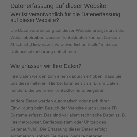
Datenerfassung auf dieser Website
Wer ist verantwortlich für die Datenerfassung
auf dieser Website?
Die Datenverarbeitung auf dieser Website erfolgt durch den
Websitebetreiber. Dessen Kontaktdaten können Sie dem
Abschnitt „Hinweis zur Verantwortlichen Stelle“ in dieser
Datenschutzerklärung entnehmen.
Wie erfassen wir Ihre Daten?
Ihre Daten werden zum einen dadurch erhoben, dass Sie
uns diese mitteilen. Hierbei kann es sich z. B. um Daten
handeln, die Sie in ein Kontaktformular eingeben.
Andere Daten werden automatisch oder nach Ihrer
Einwilligung beim Besuch der Website durch unsere IT-
Systeme erfasst. Das sind vor allem technische Daten (z. B.
Internetbrowser, Betriebssystem oder Uhrzeit des
Seitenaufrufs). Die Erfassung dieser Daten erfolgt
automatisch, sobald Sie diese Website betreten.