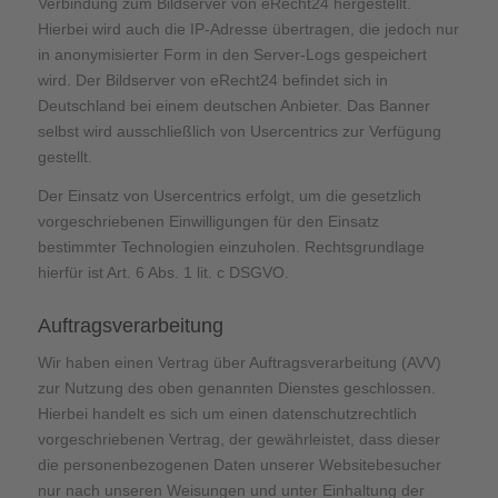
Verbindung zum Bildserver von eRecht24 hergestellt.
Hierbei wird auch die IP-Adresse übertragen, die jedoch nur
in anonymisierter Form in den Server-Logs gespeichert
wird. Der Bildserver von eRecht24 befindet sich in
Deutschland bei einem deutschen Anbieter. Das Banner
selbst wird ausschließlich von Usercentrics zur Verfügung
gestellt.
Der Einsatz von Usercentrics erfolgt, um die gesetzlich
vorgeschriebenen Einwilligungen für den Einsatz
bestimmter Technologien einzuholen. Rechtsgrundlage
hierfür ist Art. 6 Abs. 1 lit. c DSGVO.
Auftragsverarbeitung
Wir haben einen Vertrag über Auftragsverarbeitung (AVV)
zur Nutzung des oben genannten Dienstes geschlossen.
Hierbei handelt es sich um einen datenschutzrechtlich
vorgeschriebenen Vertrag, der gewährleistet, dass dieser
die personenbezogenen Daten unserer Websitebesucher
nur nach unseren Weisungen und unter Einhaltung der