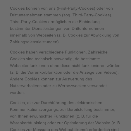
Cookies können von uns (First-Party-Cookies) oder von
Drittunternehmen stammen (sog. Third-Party-Cookies).
Third-Party-Cookies ermöglichen die Einbindung
bestimmter Dienstleistungen von Drittunternehmen
innerhalb von Webseiten (z. B. Cookies zur Abwicklung von
Zahlungsdienstleistungen).
Cookies haben verschiedene Funktionen. Zahlreiche
Cookies sind technisch notwendig, da bestimmte
Webseitenfunktionen ohne diese nicht funktionieren würden
(z. B. die Warenkorbfunktion oder die Anzeige von Videos).
Andere Cookies können zur Auswertung des
Nutzerverhaltens oder zu Werbezwecken verwendet
werden.
Cookies, die zur Durchführung des elektronischen
Kommunikationsvorgangs, zur Bereitstellung bestimmter,
von Ihnen erwünschter Funktionen (z. B. für die
Warenkorbfunktion) oder zur Optimierung der Website (z. B.
Cookies zur Messung des Webpublikums) erforderlich sind