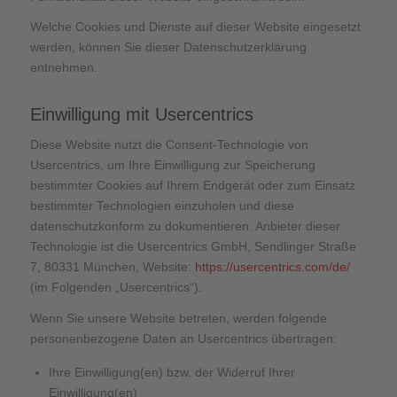
Welche Cookies und Dienste auf dieser Website eingesetzt
werden, können Sie dieser Datenschutzerklärung
entnehmen.
Einwilligung mit Usercentrics
Diese Website nutzt die Consent-Technologie von
Usercentrics, um Ihre Einwilligung zur Speicherung
bestimmter Cookies auf Ihrem Endgerät oder zum Einsatz
bestimmter Technologien einzuholen und diese
datenschutzkonform zu dokumentieren. Anbieter dieser
Technologie ist die Usercentrics GmbH, Sendlinger Straße
7, 80331 München, Website:
https://usercentrics.com/de/
(im Folgenden „Usercentrics“).
Wenn Sie unsere Website betreten, werden folgende
personenbezogene Daten an Usercentrics übertragen:
Ihre Einwilligung(en) bzw. der Widerruf Ihrer
Einwilligung(en)