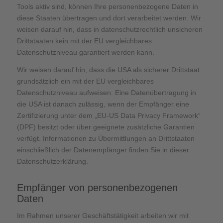
Tools aktiv sind, können Ihre personenbezogene Daten in
diese Staaten übertragen und dort verarbeitet werden. Wir
weisen darauf hin, dass in datenschutzrechtlich unsicheren
Drittstaaten kein mit der EU vergleichbares
Datenschutzniveau garantiert werden kann.
Wir weisen darauf hin, dass die USA als sicherer Drittstaat
grundsätzlich ein mit der EU vergleichbares
Datenschutzniveau aufweisen. Eine Datenübertragung in
die USA ist danach zulässig, wenn der Empfänger eine
Zertifizierung unter dem „EU-US Data Privacy Framework“
(DPF) besitzt oder über geeignete zusätzliche Garantien
verfügt. Informationen zu Übermittlungen an Drittstaaten
einschließlich der Datenempfänger finden Sie in dieser
Datenschutzerklärung.
Empfänger von personenbezogenen
Daten
Im Rahmen unserer Geschäftstätigkeit arbeiten wir mit