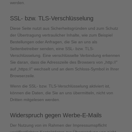
werden.
SSL- bzw. TLS-Verschlüsselung
Diese Seite nutzt aus Sicherheitsgründen und zum Schutz
der Übertragung vertraulicher Inhalte, wie zum Beispiel
Bestellungen oder Anfragen, die Sie an uns als
Seitenbetreiber senden, eine SSL- bzw. TLS-
Verschlüsselung. Eine verschlüsselte Verbindung erkennen
Sie daran, dass die Adresszeile des Browsers von „http://“
auf „https://“ wechselt und an dem Schloss-Symbol in Ihrer
Browserzeile.
Wenn die SSL- bzw. TLS-Verschlüsselung aktiviert ist,
können die Daten, die Sie an uns übermitteln, nicht von
Dritten mitgelesen werden.
Widerspruch gegen Werbe-E-Mails
Der Nutzung von im Rahmen der Impressumspflicht