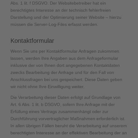
Abs. 1 lit. f DSGVO. Der Websitebetreiber hat ein
berechtigtes Interesse an der technisch fehlerfreien
Darstellung und der Optimierung seiner Website – hierzu
müssen die Server-Log-Files erfasst werden.
Kontaktformular
Wenn Sie uns per Kontaktformular Anfragen zukommen
lassen, werden Ihre Angaben aus dem Anfrageformular
inklusive der von Ihnen dort angegebenen Kontaktdaten
zwecks Bearbeitung der Anfrage und für den Fall von
Anschlussfragen bei uns gespeichert. Diese Daten geben
wir nicht ohne Ihre Einwilligung weiter.
Die Verarbeitung dieser Daten erfolgt auf Grundlage von
Art. 6 Abs. 1 lit. b DSGVO, sofern Ihre Anfrage mit der
Erfüllung eines Vertrags zusammenhängt oder zur
Durchführung vorvertraglicher Maßnahmen erforderlich ist.
In allen übrigen Fällen beruht die Verarbeitung auf unserem
berechtigten Interesse an der effektiven Bearbeitung der an