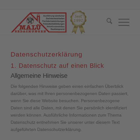
Datenschutz­erklärung
1. Datenschutz auf einen Blick
Allgemeine Hinweise
Die folgenden Hinweise geben einen einfachen Überblick
darüber, was mit Ihren personenbezogenen Daten passiert,
wenn Sie diese Website besuchen. Personenbezogene
Daten sind alle Daten, mit denen Sie persönlich identifiziert
werden können. Ausführliche Informationen zum Thema
Datenschutz entnehmen Sie unserer unter diesem Text
aufgeführten Datenschutzerklärung.