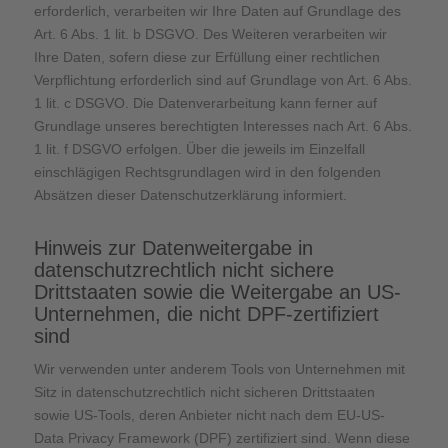
erforderlich, verarbeiten wir Ihre Daten auf Grundlage des
Art. 6 Abs. 1 lit. b DSGVO. Des Weiteren verarbeiten wir
Ihre Daten, sofern diese zur Erfüllung einer rechtlichen
Verpflichtung erforderlich sind auf Grundlage von Art. 6 Abs.
1 lit. c DSGVO. Die Datenverarbeitung kann ferner auf
Grundlage unseres berechtigten Interesses nach Art. 6 Abs.
1 lit. f DSGVO erfolgen. Über die jeweils im Einzelfall
einschlägigen Rechtsgrundlagen wird in den folgenden
Absätzen dieser Datenschutzerklärung informiert.
Hinweis zur Datenweitergabe in
datenschutzrechtlich nicht sichere
Drittstaaten sowie die Weitergabe an US-
Unternehmen, die nicht DPF-zertifiziert
sind
Wir verwenden unter anderem Tools von Unternehmen mit
Sitz in datenschutzrechtlich nicht sicheren Drittstaaten
sowie US-Tools, deren Anbieter nicht nach dem EU-US-
Data Privacy Framework (DPF) zertifiziert sind. Wenn diese