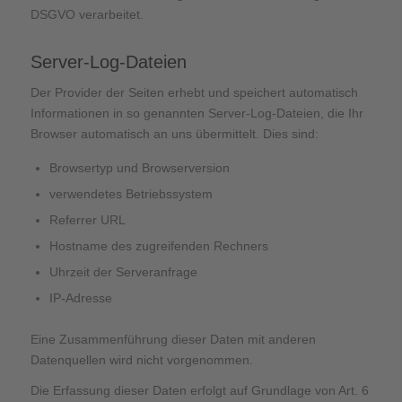
DSGVO verarbeitet.
Server-Log-Dateien
Der Provider der Seiten erhebt und speichert automatisch
Informationen in so genannten Server-Log-Dateien, die Ihr
Browser automatisch an uns übermittelt. Dies sind:
Browsertyp und Browserversion
verwendetes Betriebssystem
Referrer URL
Hostname des zugreifenden Rechners
Uhrzeit der Serveranfrage
IP-Adresse
Eine Zusammenführung dieser Daten mit anderen
Datenquellen wird nicht vorgenommen.
Die Erfassung dieser Daten erfolgt auf Grundlage von Art. 6