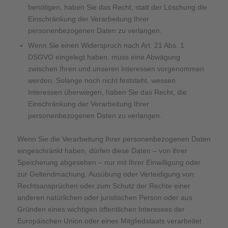
benötigen, haben Sie das Recht, statt der Löschung die
Einschränkung der Verarbeitung Ihrer
personenbezogenen Daten zu verlangen.
Wenn Sie einen Widerspruch nach Art. 21 Abs. 1
DSGVO eingelegt haben, muss eine Abwägung
zwischen Ihren und unseren Interessen vorgenommen
werden. Solange noch nicht feststeht, wessen
Interessen überwiegen, haben Sie das Recht, die
Einschränkung der Verarbeitung Ihrer
personenbezogenen Daten zu verlangen.
Wenn Sie die Verarbeitung Ihrer personenbezogenen Daten
eingeschränkt haben, dürfen diese Daten – von ihrer
Speicherung abgesehen – nur mit Ihrer Einwilligung oder
zur Geltendmachung, Ausübung oder Verteidigung von
Rechtsansprüchen oder zum Schutz der Rechte einer
anderen natürlichen oder juristischen Person oder aus
Gründen eines wichtigen öffentlichen Interesses der
Europäischen Union oder eines Mitgliedstaats verarbeitet