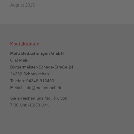
August 2015
Kontaktdaten
Malü Bedachungen GmbH
Olaf Malü
Bürgermeister-Schade-Straße 24
24232 Schönkirchen
Telefon: 04348-912400
E-Mail:
info@maluedach.de
Sie erreichen uns Mo. Fr. von
7:00 Uhr -16:30 Uhr.