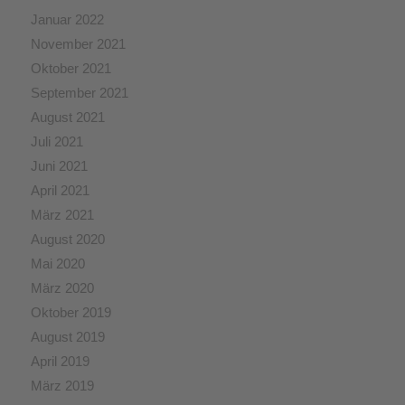
Januar 2022
November 2021
Oktober 2021
September 2021
August 2021
Juli 2021
Juni 2021
April 2021
März 2021
August 2020
Mai 2020
März 2020
Oktober 2019
August 2019
April 2019
März 2019