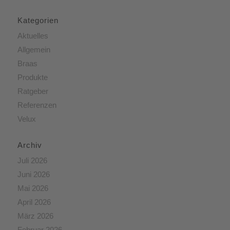
Kategorien
Aktuelles
Allgemein
Braas
Produkte
Ratgeber
Referenzen
Velux
Archiv
Juli 2026
Juni 2026
Mai 2026
April 2026
März 2026
Februar 2026