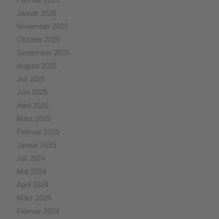
Januar 2026
November 2025
Oktober 2025
September 2025
August 2025
Juli 2025
Juni 2025
April 2025
März 2025
Februar 2025
Januar 2025
Juli 2024
Mai 2024
April 2024
März 2024
Februar 2024