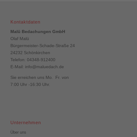
Kontaktdaten
Malü Bedachungen GmbH
Olaf Malü
Bürgermeister-Schade-Straße 24
24232 Schönkirchen
Telefon: 04348-912400
E-Mail:
info@maluedach.de
Sie erreichen uns Mo. Fr. von
7:00 Uhr -16:30 Uhr.
Unternehmen
Über uns