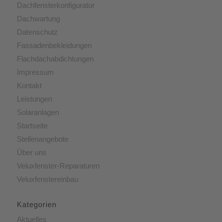
Dachfensterkonfigurator
Dachwartung
Datenschutz
Fassadenbekleidungen
Flachdachabdichtungen
Impressum
Kontakt
Leistungen
Solaranlagen
Startseite
Stellenangebote
Über uns
Veluxfenster-Reparaturen
Veluxfenstereinbau
Kategorien
Aktuelles