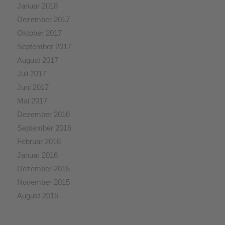
Januar 2018
Dezember 2017
Oktober 2017
September 2017
August 2017
Juli 2017
Juni 2017
Mai 2017
Dezember 2016
September 2016
Februar 2016
Januar 2016
Dezember 2015
November 2015
August 2015