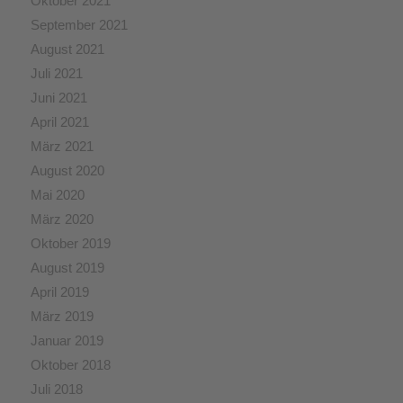
Oktober 2021
September 2021
August 2021
Juli 2021
Juni 2021
April 2021
März 2021
August 2020
Mai 2020
März 2020
Oktober 2019
August 2019
April 2019
März 2019
Januar 2019
Oktober 2018
Juli 2018