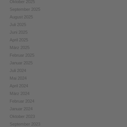
Oktober 2025
September 2025
August 2025
Juli 2025
Juni 2025
April 2025
März 2025
Februar 2025
Januar 2025
Juli 2024
Mai 2024
April 2024
März 2024
Februar 2024
Januar 2024
Oktober 2023
September 2023