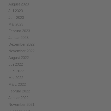
August 2023
Juli 2023
Juni 2023
Mai 2023
Februar 2023
Januar 2023
Dezember 2022
November 2022
August 2022
Juli 2022
Juni 2022
Mai 2022
März 2022
Februar 2022
Januar 2022
November 2021