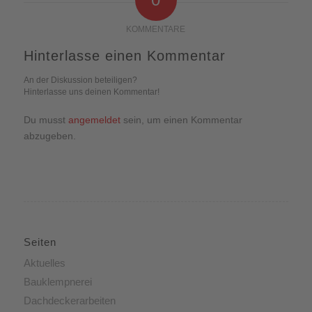
KOMMENTARE
Hinterlasse einen Kommentar
An der Diskussion beteiligen?
Hinterlasse uns deinen Kommentar!
Du musst
angemeldet
sein, um einen Kommentar
abzugeben.
Seiten
Aktuelles
Bauklempnerei
Dachdeckerarbeiten