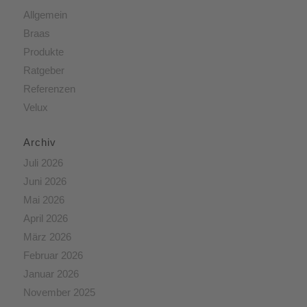
Allgemein
Braas
Produkte
Ratgeber
Referenzen
Velux
Archiv
Juli 2026
Juni 2026
Mai 2026
April 2026
März 2026
Februar 2026
Januar 2026
November 2025