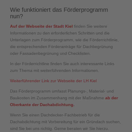
Wie funktioniert das Förderprogramm
nun?
Auf der Webseite der Stadt Kiel
finden Sie weitere
Informationen zu den erforderlichen Schritten und die
Unterlagen zum Förderprogramm, wie die Förderrichtlinie,
die entsprechenden Förderanträge für Dachbegrünung
oder Fassadenbegrünung und Checklisten.
In der Förderrichtline finden Sie auch interessante Links
zum Thema mit weiterführenden Informationen.
Weiterführender Link zur Webseite der LH Kiel
Das Förderprogramm umfasst Planungs-, Material- und
Baukosten im Zusammenhang mit der Maßnahme
ab der
Oberkante der Dachabdichtung.
Wenn Sie einen Dachdecker-Fachbetrieb für die
Dachabdichtung mit Vorbereitung für ein Gründach suchen,
sind Sie bei uns richtig. Gerne beraten wir Sie hierzu.