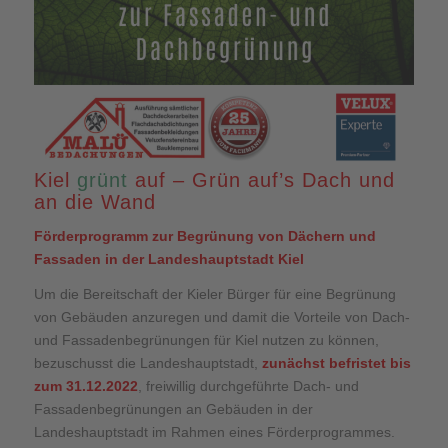
Kiel
grünt
auf – Grün auf’s Dach und
an die Wand
Förderprogramm zur Begrünung von Dächern und
Fassaden in der Landeshauptstadt Kiel
Um die Bereitschaft der Kieler Bürger für eine Begrünung
von Gebäuden anzuregen und damit die Vorteile von Dach-
und Fassadenbegrünungen für Kiel nutzen zu können,
bezuschusst die Landeshauptstadt,
zunächst befristet bis
zum 31.12.2022
, freiwillig durchgeführte Dach- und
Fassadenbegrünungen an Gebäuden in der
Landeshauptstadt im Rahmen eines Förderprogrammes.