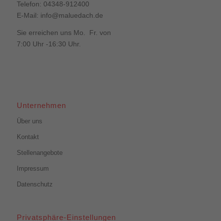
Telefon: 04348-912400
E-Mail:
info@maluedach.de
Sie erreichen uns Mo. Fr. von
7:00 Uhr -16:30 Uhr.
Unternehmen
Über uns
Kontakt
Stellenangebote
Impressum
Datenschutz
Privatsphäre-Einstellungen