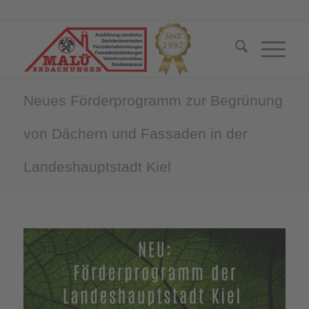
Neues Förderprogramm zur Begrünung
von Dächern und Fassaden in der
Landeshauptstadt Kiel