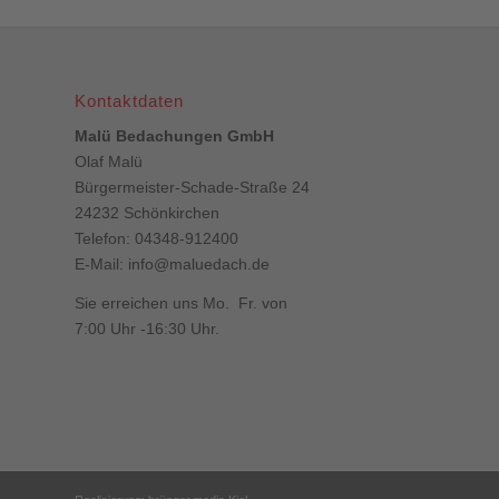
Kontaktdaten
Malü Bedachungen GmbH
Olaf Malü
Bürgermeister-Schade-Straße 24
24232 Schönkirchen
Telefon: 04348-912400
E-Mail:
info@maluedach.de
Sie erreichen uns Mo. Fr. von
7:00 Uhr -16:30 Uhr.