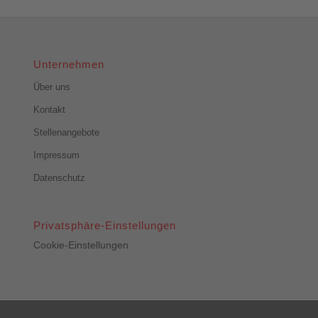
Unternehmen
Über uns
Kontakt
Stellenangebote
Impressum
Datenschutz
Privatsphäre-Einstellungen
Cookie-Einstellungen