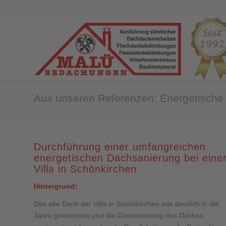
Aus unseren Referenzen: Energetische 
Durchführung einer umfangreichen
energetischen Dachsanierung bei eine
Villa in Schönkirchen
Hintergrund:
Das alte Dach der Villa in Schönkirchen war deutlich in die
Jahre gekommen und die Dämmleistung des Daches