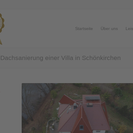
Startseite
Über uns
Lei
Dachsanierung einer Villa in Schönkirchen
r