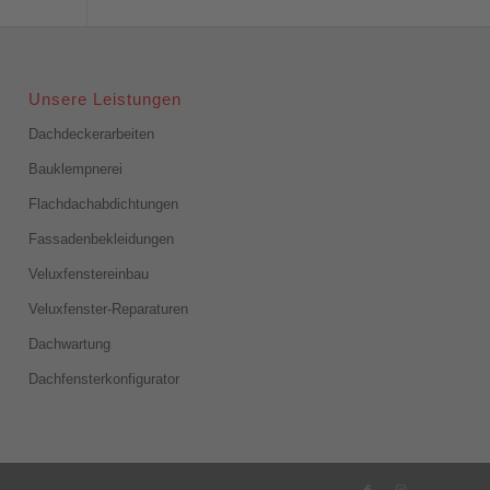
Unsere Leistungen
Dachdeckerarbeiten
Bauklempnerei
Flachdachabdichtungen
Fassadenbekleidungen
Veluxfenstereinbau
Veluxfenster-Reparaturen
Dachwartung
Dachfensterkonfigurator