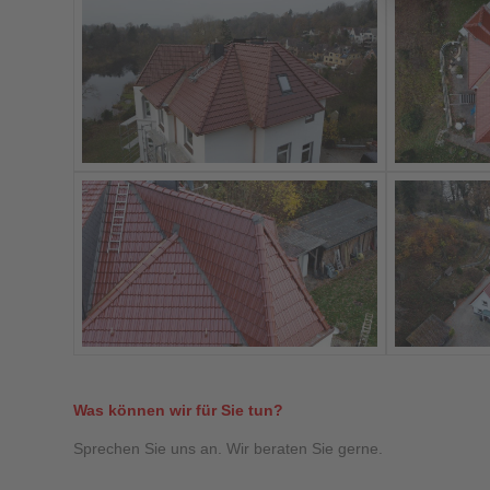
Was können wir für Sie tun?
Sprechen Sie uns an. Wir beraten Sie gerne.