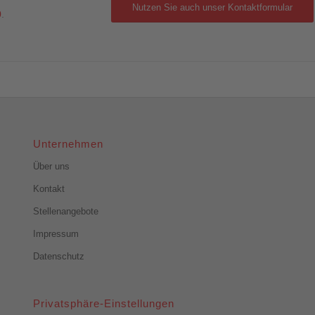
Nutzen Sie auch unser Kontaktformular
0
.
Unternehmen
Über uns
Kontakt
Stellenangebote
Impressum
Datenschutz
Privatsphäre-Einstellungen