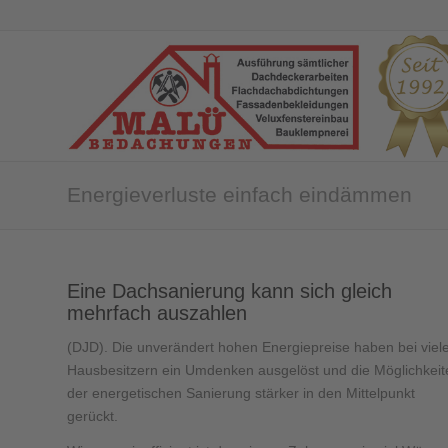
Energieverluste einfach eindämmen
Eine Dachsanierung kann sich gleich
mehrfach auszahlen
(DJD). Die unverändert hohen Energiepreise haben bei viel
Hausbesitzern ein Umdenken ausgelöst und die Möglichkeit
der energetischen Sanierung stärker in den Mittelpunkt
gerückt.