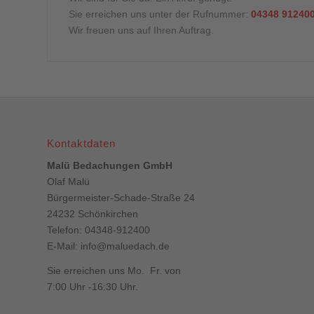
Sie erreichen uns unter der Rufnummer:
04348 91240
Wir freuen uns auf Ihren Auftrag.
Kontaktdaten
Malü Bedachungen GmbH
Olaf Malü
Bürgermeister-Schade-Straße 24
24232 Schönkirchen
Telefon: 04348-912400
E-Mail:
info@maluedach.de
Sie erreichen uns Mo. Fr. von
7:00 Uhr -16:30 Uhr.