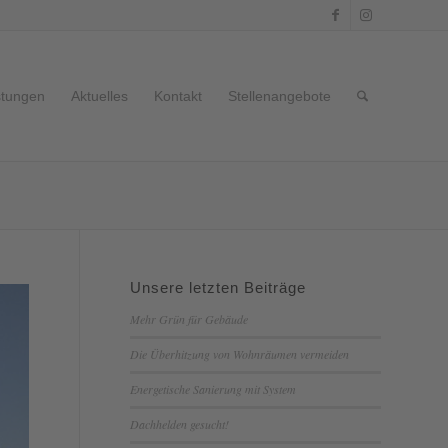
stungen
Aktuelles
Kontakt
Stellenangebote
Unsere letzten Beiträge
Mehr Grün für Gebäude
Die Überhitzung von Wohnräumen vermeiden
Energetische Sanierung mit System
Dachhelden gesucht!