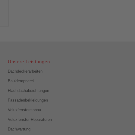
Unsere Leistungen
Dachdeckerarbeiten
Bauklempnerei
Flachdachabdichtungen
Fassadenbekleidungen
Veluxfenstereinbau
Veluxfenster-Reparaturen
Dachwartung