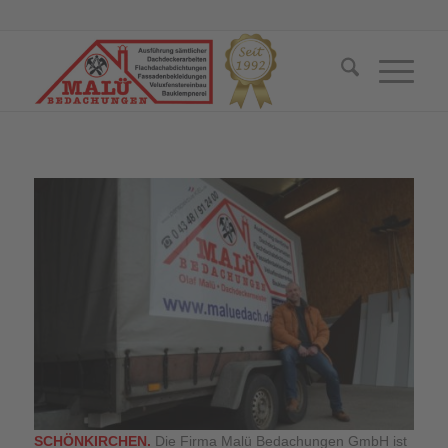
SCHÖNKIRCHEN.
Die Firma Malü Bedachungen GmbH ist