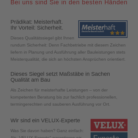
Bei uns sind Sie in den besten Händen
Prädikat: Meisterhaft.
Ihr Vorteil: Sicherheit.
Dieses Qualitätssiegel gibt Ihnen
rundum Sicherheit: Denn Fachbetriebe mit diesem Zeichen
liefern in Planung und Ausführung aller Bauleistungen stets
Meisterqualität, die sich an höchsten Ansprüchen orientiert.
Dieses Siegel setzt Maßstäbe in Sachen
Qualität am Bau
Als Zeichen für meisterhafte Leistungen – von der
kompetenten Beratung bis zur fachlich professionellen,
termingerechten und sauberen Ausführung vor Ort.
Wir sind ein VELUX-Experte
Was Sie davon haben? Ganz einfach:
Als „VELUX-Experte“ garantieren wir