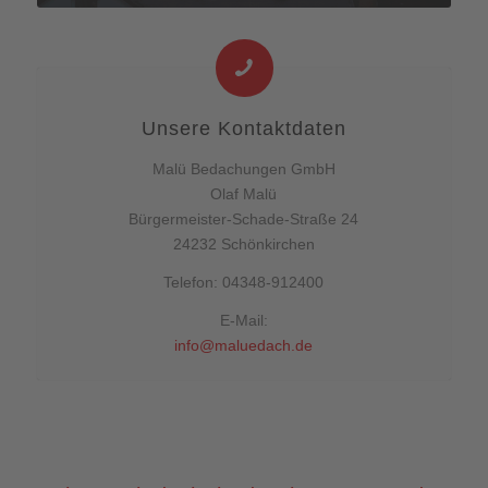
Unsere Kontaktdaten
Malü Bedachungen GmbH
Olaf Malü
Bürgermeister-Schade-Straße 24
24232 Schönkirchen
Telefon: 04348-912400
E-Mail:
info@maluedach.de