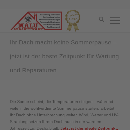
Ihr Dach macht keine Sommerpause –
jetzt ist der beste Zeitpunkt für Wartung
und Reparaturen
Die Sonne scheint, die Temperaturen steigen – während
viele in die wohlverdiente Sommerpause starten, arbeitet
Ihr Dach ohne Unterbrechung weiter. Wind, Wetter und UV-
Strahlung setzen Ihrem Dach auch in der warmen
Jahreszeit zu. Deshalb gilt:
Jetzt ist der ideale Zeitpunkt,