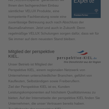
Ihnen den fachgerechten Einbau
sämtlicher VELUX Produkte, eine
kompetente Fachberatung sowie eine
zuverlässige Betreuung auch nach Abschluss der
Baumaßnahmen. Jetzt und auch in Zukunft: Denn
regelmäßige VELUX Schulungen sorgen dafür, dass wir für
Sie immer auf dem neuesten Stand bleiben.
Mitglied der perspektive
KIEL.
Unser Betrieb ist Mitglied der
Perspektive KIEL, einem regionalen Netzwerk von
Unternehmen unterschiedlicher Branchen, geführt von
Kaufleuten, Selbständigen sowie Freiberuflern.
Ziel der Perspektive KIEL ist es, Kunden
Leistungskomponenten auf höchstem Qualitätsniveau zu
bieten. Auf der Internetseite der perspektive KIEL finden Sie
Unternehmen, die unser Vertrauen bereits haben.