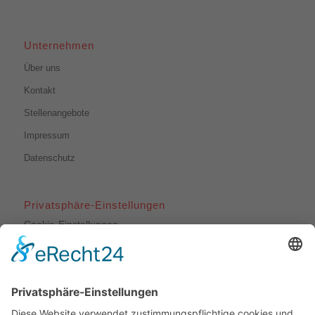
Unternehmen
Über uns
Kontakt
Stellenangebote
Impressum
Datenschutz
Privatsphäre-Einstellungen
Cookie-Einstellungen
Unsere Leistungen