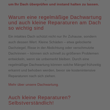
um Ihr Dach überprüfen und instand halten zu lassen.
Warum eine regelmäßige Dachwartung
und auch kleine Reparaturen am Dach
so wichtig sind
Ein intaktes Dach schützt nicht nur Ihr Zuhause, sondern
auch dessen Wert. Kleine Schäden – etwa gelockerte
Dachziegel, Risse in der Abdichtung oder verschmutzte
Dachrinnen – können sich schnell zu größeren Problemen
entwickeln, wenn sie unbemerkt bleiben. Durch eine
regelmäßige Dachwartung können solche Mängel frühzeitig
erkannt und behoben werden, bevor sie kostenintensive
Reparaturen nach sich ziehen.
Mehr über unsere Dachwartung.
Auch kleine Reparaturen?
Selbstverständlich!