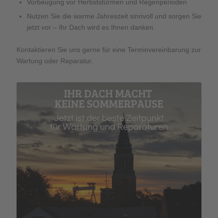
Vorbeugung vor Herbststürmen und Regenperioden
Nutzen Sie die warme Jahreszeit sinnvoll und sorgen Sie
jetzt vor – Ihr Dach wird es Ihnen danken.
Kontaktieren Sie uns gerne für eine Terminvereinbarung zur
Wartung oder Reparatur.