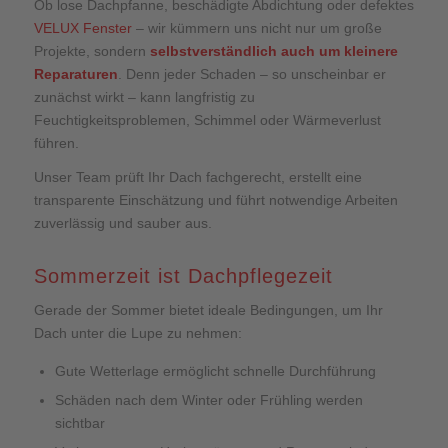
Ob lose Dachpfanne, beschädigte Abdichtung oder defektes
VELUX Fenster
– wir kümmern uns nicht nur um große
Projekte, sondern
selbstverständlich auch um kleinere
Reparaturen
. Denn jeder Schaden – so unscheinbar er
zunächst wirkt – kann langfristig zu
Feuchtigkeitsproblemen, Schimmel oder Wärmeverlust
führen.
Unser Team prüft Ihr Dach fachgerecht, erstellt eine
transparente Einschätzung und führt notwendige Arbeiten
zuverlässig und sauber aus.
Sommerzeit ist Dachpflegezeit
Gerade der Sommer bietet ideale Bedingungen, um Ihr
Dach unter die Lupe zu nehmen:
Gute Wetterlage ermöglicht schnelle Durchführung
Schäden nach dem Winter oder Frühling werden
sichtbar