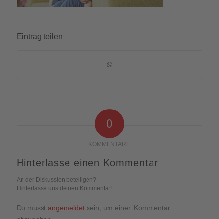
Eintrag teilen
0
KOMMENTARE
Hinterlasse einen Kommentar
An der Diskussion beteiligen?
Hinterlasse uns deinen Kommentar!
Du musst
angemeldet
sein, um einen Kommentar