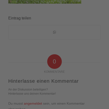
Eintrag teilen
0
KOMMENTARE
Hinterlasse einen Kommentar
An der Diskussion beteiligen?
Hinterlasse uns deinen Kommentar!
Du musst
angemeldet
sein, um einen Kommentar