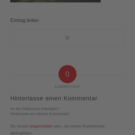
Eintrag teilen
0
KOMMENTARE
Hinterlasse einen Kommentar
An der Diskussion beteiligen?
Hinterlasse uns deinen Kommentar!
Du musst
angemeldet
sein, um einen Kommentar
abzugeben.