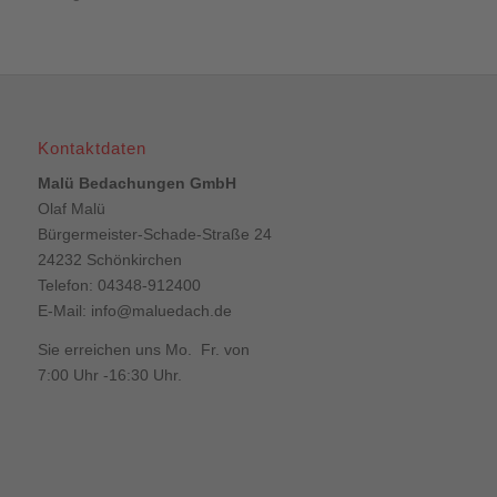
Kontaktdaten
Malü Bedachungen GmbH
Olaf Malü
Bürgermeister-Schade-Straße 24
24232 Schönkirchen
Telefon: 04348-912400
E-Mail:
info@maluedach.de
Sie erreichen uns Mo. Fr. von
7:00 Uhr -16:30 Uhr.