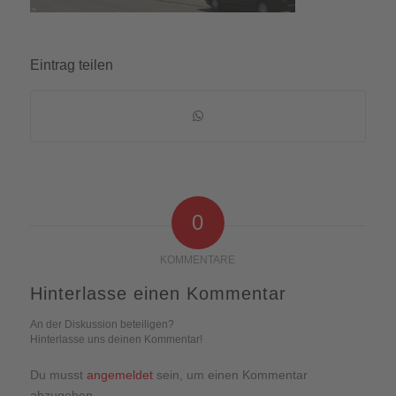
Eintrag teilen
0
KOMMENTARE
Hinterlasse einen Kommentar
An der Diskussion beteiligen?
Hinterlasse uns deinen Kommentar!
Du musst
angemeldet
sein, um einen Kommentar
abzugeben.