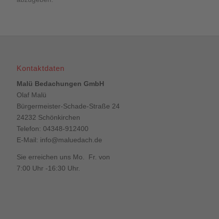
Kontaktdaten
Malü Bedachungen GmbH
Olaf Malü
Bürgermeister-Schade-Straße 24
24232 Schönkirchen
Telefon: 04348-912400
E-Mail:
info@maluedach.de
Sie erreichen uns Mo. Fr. von
7:00 Uhr -16:30 Uhr.