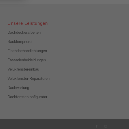
Unsere Leistungen
Dachdeckerarbeiten
Bauklempnerei
Flachdachabdichtungen
Fassadenbekleidungen
Veluxfenstereinbau
Veluxfenster-Reparaturen
Dachwartung
Dachfensterkonfigurator