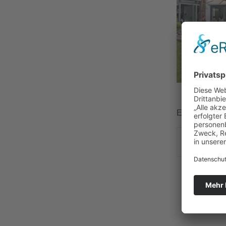
Eintrag teilen