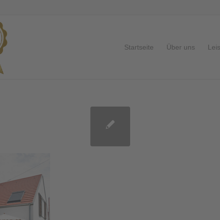
Startseite
Über uns
Lei