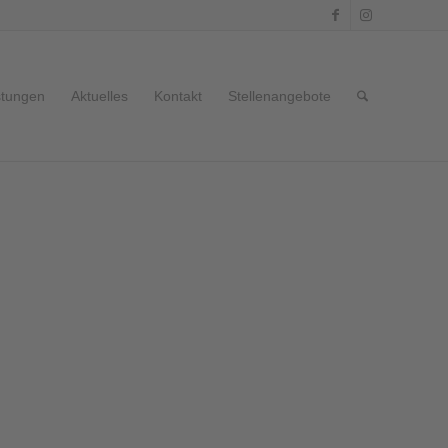
stungen
Aktuelles
Kontakt
Stellenangebote