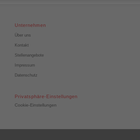
Unternehmen
Über uns
Kontakt
Stellenangebote
Impressum
Datenschutz
Privatsphäre-Einstellungen
Cookie-Einstellungen