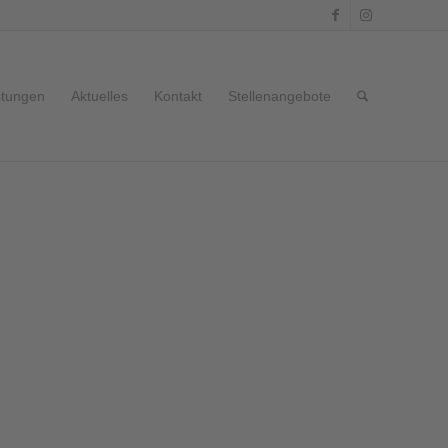
stungen
Aktuelles
Kontakt
Stellenangebote