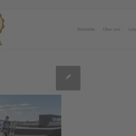
Startseite
Über uns
Lei