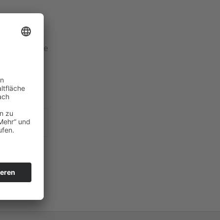
 eine Variante