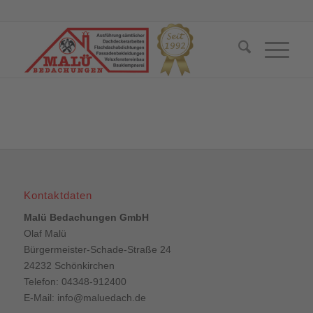
Kontaktdaten
Malü Bedachungen GmbH
Olaf Malü
Bürgermeister-Schade-Straße 24
24232 Schönkirchen
Telefon: 04348-912400
E-Mail:
info@maluedach.de