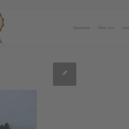
Startseite
Über uns
Lei