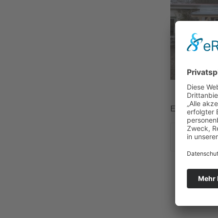
Eintrag teilen