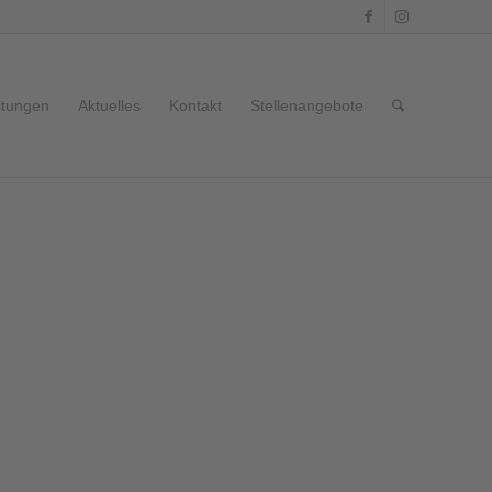
stungen
Aktuelles
Kontakt
Stellenangebote