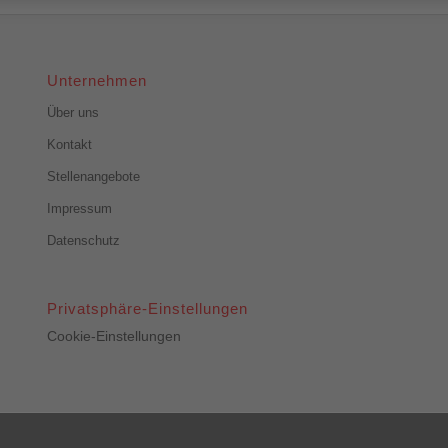
Unternehmen
Über uns
Kontakt
Stellenangebote
Impressum
Datenschutz
Privatsphäre-Einstellungen
Cookie-Einstellungen