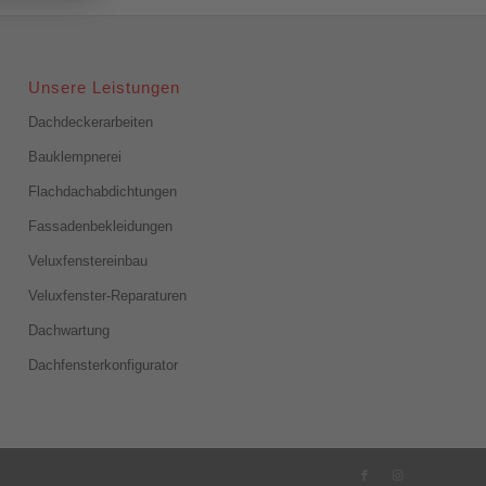
Unsere Leistungen
Dachdeckerarbeiten
Bauklempnerei
Flachdachabdichtungen
Fassadenbekleidungen
Veluxfenstereinbau
Veluxfenster-Reparaturen
Dachwartung
Dachfensterkonfigurator